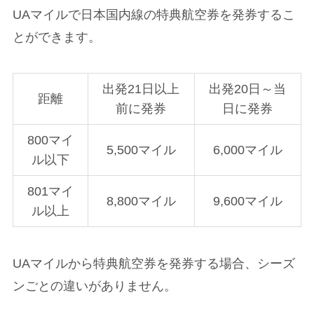
UAマイルで日本国内線の特典航空券を発券するこ
とができます。
出発21日以上
出発20日～当
距離
前に発券
日に発券
800マイ
5,500マイル
6,000マイル
ル以下
801マイ
8,800マイル
9,600マイル
ル以上
UAマイルから特典航空券を発券する場合、シーズ
ンごとの違いがありません。