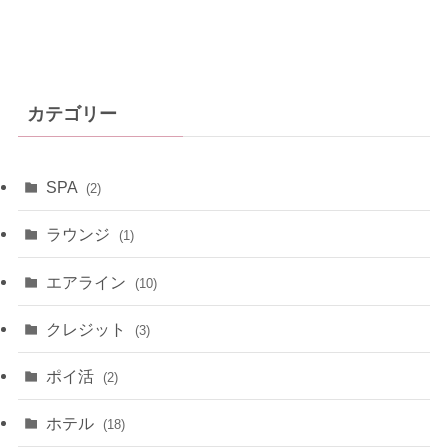
カテゴリー
SPA
(2)
ラウンジ
(1)
エアライン
(10)
クレジット
(3)
ポイ活
(2)
ホテル
(18)