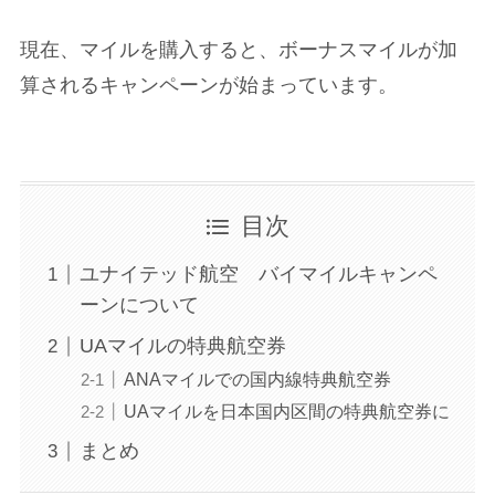
現在、マイルを購入すると、ボーナスマイルが加
算されるキャンペーンが始まっています。
目次
ユナイテッド航空 バイマイルキャンペ
ーンについて
UAマイルの特典航空券
ANAマイルでの国内線特典航空券
UAマイルを日本国内区間の特典航空券に
まとめ