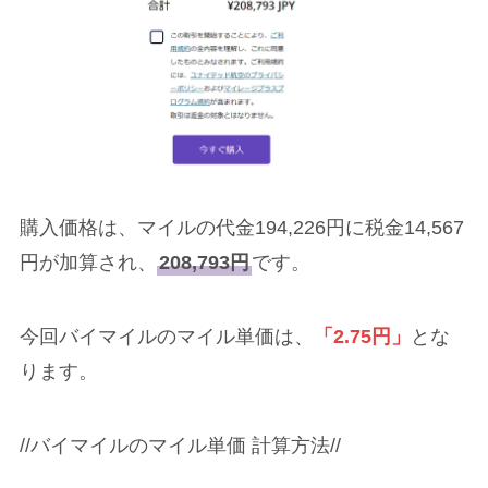
購入価格は、マイルの代金194,226円に税金14,567
円が加算され、
208,793円
です。
今回バイマイルのマイル単価は、
「2.75円」
とな
ります。
//バイマイルのマイル単価 計算方法//