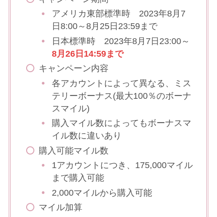
アメリカ東部標準時 2023年8月7
日8:00～8月25日23:59まで
日本標準時 2023年8月7日23:00～
8月26日14:59まで
キャンペーン内容
各アカウントによって異なる、ミス
テリーボーナス(最大100％のボーナ
スマイル)
購入マイル数によってもボーナスマ
イル数に違いあり
購入可能マイル数
1アカウントにつき、175,000マイル
まで購入可能
2,000マイルから購入可能
マイル加算