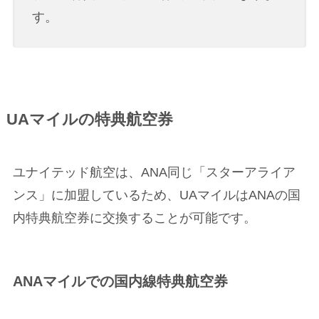
す。
UAマイルの特典航空券
ユナイテッド航空は、ANA同じ「スターアライア
ンス」に加盟しているため、UAマイルはANAの国
内特典航空券に交換することが可能です。
ANAマイルでの国内線特典航空券