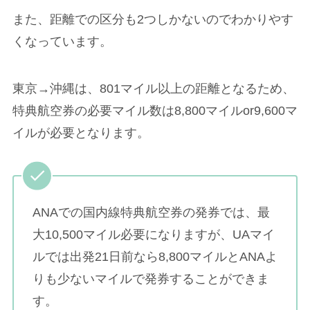
また、距離での区分も2つしかないのでわかりやす
くなっています。
東京→沖縄は、801マイル以上の距離となるため、
特典航空券の必要マイル数は8,800マイルor9,600マ
イルが必要となります。
ANAでの国内線特典航空券の発券では、最
大10,500マイル必要になりますが、UAマイ
ルでは出発21日前なら8,800マイルとANAよ
りも少ないマイルで発券することができま
す。