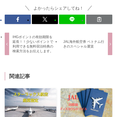
よかったらシェアしてね！
IHGポイントの有効期限を
延長！！少ないポイントで
JAL海外航空券 ベトナム行
利用できる無料宿泊特典の
きのスペシャル運賃
検索方法をお伝えします。
関連記事