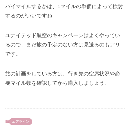
バイマイルするかは、1マイルの単価によって検討
するのがいいですね。
ユナイテッド航空のキャンペーンはよくやってい
るので、まだ旅の予定のない方は見送るのもアリ
です。
旅の計画をしている方は、行き先の空席状況や必
要マイル数を確認してから購入しましょう。
エアライン