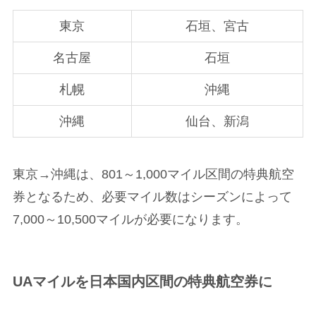
東京
石垣、宮古
名古屋
石垣
札幌
沖縄
沖縄
仙台、新潟
東京→沖縄は、801～1,000マイル区間の特典航空
券となるため、必要マイル数はシーズンによって
7,000～10,500マイルが必要になります。
UAマイルを日本国内区間の特典航空券に