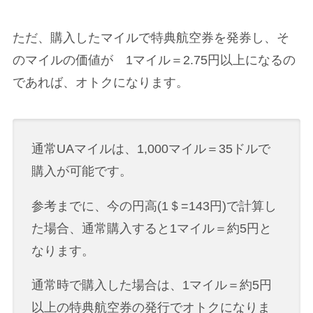
ただ、購入したマイルで特典航空券を発券し、そ
のマイルの価値が 1マイル＝2.75円以上になるの
であれば、オトクになります。
通常UAマイルは、1,000マイル＝35ドルで
購入が可能です。
参考までに、今の円高(1＄=143円)で計算し
た場合、通常購入すると1マイル＝約5円と
なります。
通常時で購入した場合は、1マイル＝約5円
以上の特典航空券の発行でオトクになりま