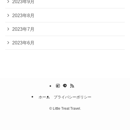
2023年9月
2023年8月
2023年7月
2023年6月
ホーム
プライバシーポリシー
©
Little Treat Travel.