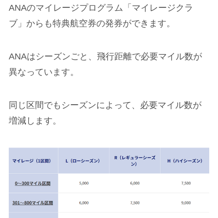
ANAのマイレージプログラム「マイレージクラ
ブ」からも特典航空券の発券ができます。
ANAはシーズンごと、飛行距離で必要マイル数が
異なっています。
同じ区間でもシーズンによって、必要マイル数が
増減します。