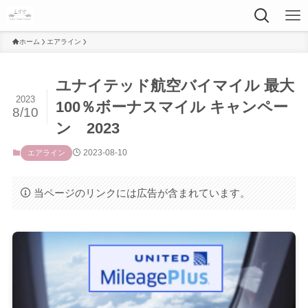
ホーム
エアライン
ユナイテッド航空バイマイル 最大
2023
100％ボーナスマイル キャンペー
8/10
ン 2023
2023-08-10
エアライン
当ページのリンクには広告が含まれています。