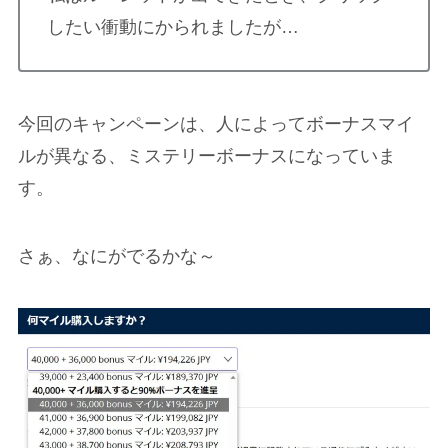
したい衝動にかられましたが…
今回のキャンペーンは、人によってボーナスマイ
ルが異なる、ミステリーボーナスになっていま
す。
さぁ、なにがでるかな～