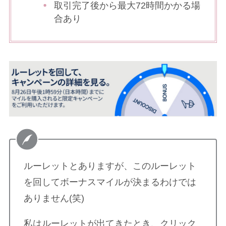
取引完了後から最大72時間かかる場
合あり
ルーレットとありますが、このルーレット
を回してボーナスマイルが決まるわけでは
ありません(笑)
私はルーレットが出てきたとき、クリック