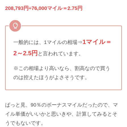
208,793円÷76,000マイル＝2.75円
1マイル＝
一般的には、1マイルの相場⇒
2～2.5円
と言われています。
※この相場より高いなら、割高なので買う
のは控えたほうがよさそうです。
ぱっと見、90％のボーナスマイルだったので、マ
イル単価がいいかと思いきや、計算してみるとそ
うでもないです。