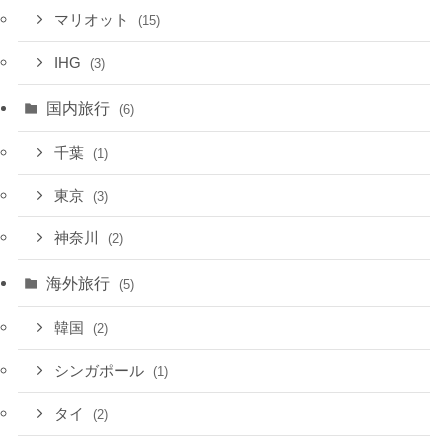
マリオット
(15)
IHG
(3)
国内旅行
(6)
千葉
(1)
東京
(3)
神奈川
(2)
海外旅行
(5)
韓国
(2)
シンガポール
(1)
タイ
(2)