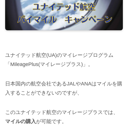
ユナイテッド航空(UA)のマイレージプログラム
「MileagePlus(マイレージプラス)」。
日本国内の航空会社であるJALやANAはマイルを購
入することができないのですが、
このユナイテッド航空のマイレージプラスでは、
マイルの購入
が可能です。