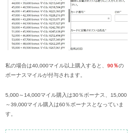
私の場合は40,000マイル以上購入すると、
90％
の
ボーナスマイルが付与されます。
5,000～14,000マイル購入は30％ボーナス、15,000
～39,000マイル購入は60％ボーナスとなっていま
す。