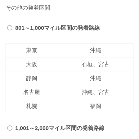
その他の発着区間
801～1,000マイル区間の発着路線
東京
沖縄
大阪
石垣、宮古
静岡
沖縄
名古屋
沖縄、宮古
札幌
福岡
1,001～2,000マイル区間の発着路線