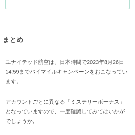
まとめ
ユナイテッド航空は、日本時間で2023年8月26日
14:59までバイマイルキャンペーンをおこなってい
ます。
アカウントごとに異なる「ミステリーボーナス」
となっていますので、一度確認してみてはいかが
でしょうか。