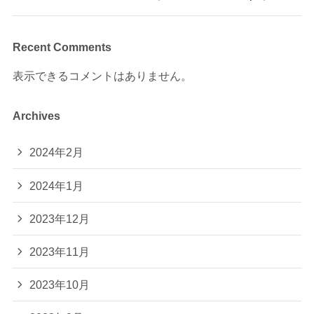
Recent Comments
表示できるコメントはありません。
Archives
2024年2月
2024年1月
2023年12月
2023年11月
2023年10月