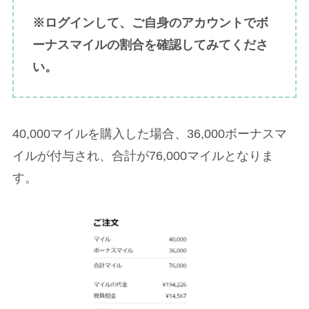
※ログインして、ご自身のアカウントでボ
ーナスマイルの割合を確認してみてくださ
い。
40,000マイルを購入した場合、36,000ボーナスマ
イルが付与され、合計が76,000マイルとなりま
す。