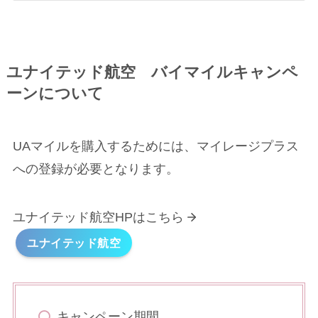
ユナイテッド航空 バイマイルキャンペ
ーンについて
UAマイルを購入するためには、マイレージプラス
への登録が必要となります。
ユナイテッド航空HPはこちら
ユナイテッド航空
キャンペーン期間