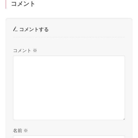
コメント
コメントする
コメント
※
名前
※