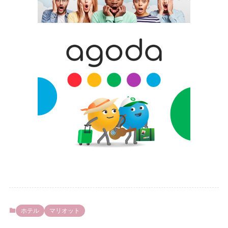
ホテル
マリオット