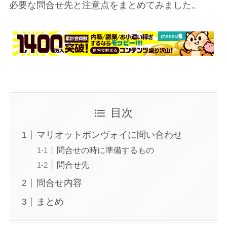
必要な問合せ先と注意点をまとめてみました。
目次
マリオットボンヴォイに問い合わせ
問合せの時に準備するもの
問合せ先
問合せ内容
まとめ