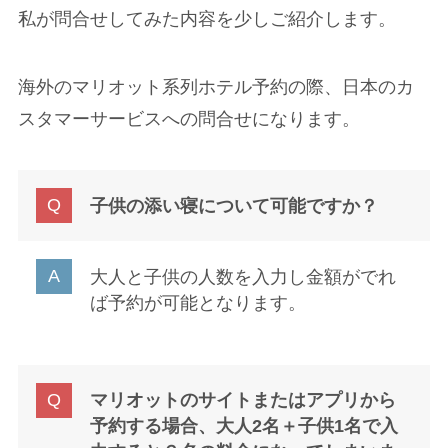
私が問合せしてみた内容を少しご紹介します。
海外のマリオット系列ホテル予約の際、日本のカ
スタマーサービスへの問合せになります。
子供の添い寝について可能ですか？
大人と子供の人数を入力し金額がでれ
ば予約が可能となります。
マリオットのサイトまたはアプリから
予約する場合、大人2名＋子供1名で入