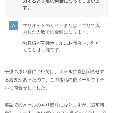
力すると３名の料金になってしまいま
す。
マリオットのサイトまたはアプリで入
力した人数での金額になります。
お客様が直接ホテルにお問合せいただ
くことは可能です。
子供の添い寝については、ホテルに直接問合せす
る必要があったので、この電話の後メールでホテ
ルに問合せしました。
英語でのメールのやり取りになりますが、追加料
金なし・大人＋添い寝(エクストラベッドなし）で