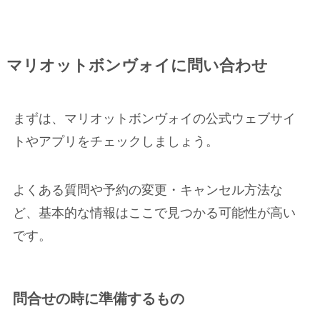
マリオットボンヴォイに問い合わせ
まずは、マリオットボンヴォイの公式ウェブサイ
トやアプリをチェックしましょう。
よくある質問や予約の変更・キャンセル方法な
ど、基本的な情報はここで見つかる可能性が高い
です。
問合せの時に準備するもの