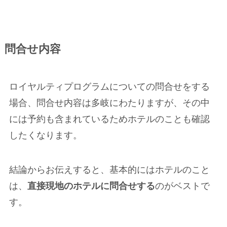
問合せ内容
ロイヤルティプログラムについての問合せをする
場合、問合せ内容は多岐にわたりますが、その中
には予約も含まれているためホテルのことも確認
したくなります。
結論からお伝えすると、基本的にはホテルのこと
は、
直接現地のホテルに問合せする
のがベストで
す。