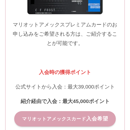
マリオットアメックスプレミアムカードのお
申し込みをご希望される方は、ご紹介するこ
とが可能です。
入会時の獲得ポイント
公式サイトから入会：最大39,000ポイント
紹介経由で入会：最大45,000ポイント
入会希望
マリオットアメックスカード