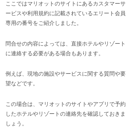
ここではマリオットのサイトにあるカスタマーサ
ービスや利用規約に記載されているエリート会員
専用の番号をご紹介しました。
問合せの内容によっては、直接ホテルやリゾート
に連絡する必要がある場合もあります。
例えば、現地の施設やサービスに関する質問や要
望などです。
この場合は、マリオットのサイトやアプリで予約
したホテルやリゾートの連絡先を確認しておきま
しょう。