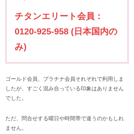
チタンエリート会員：
0120-925-958 (日本国内の
み)
ゴールド会員、プラチナ会員それぞれで利用しま
したが、すごく混み合っている印象はありません
でした。
ただ、問合せする曜日や時間帯で違うのかもしれ
ません。