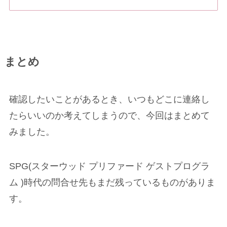
まとめ
確認したいことがあるとき、いつもどこに連絡し
たらいいのか考えてしまうので、今回はまとめて
みました。
SPG(スターウッド プリファード ゲストプログラ
ム )時代の問合せ先もまだ残っているものがありま
す。