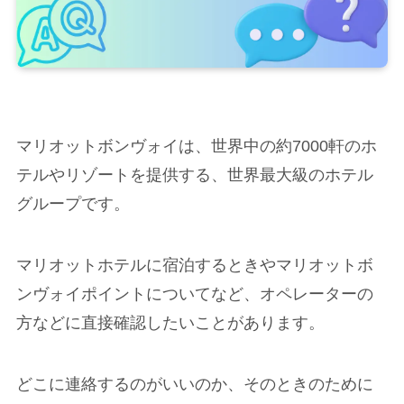
マリオットボンヴォイは、世界中の約7000軒のホ
テルやリゾートを提供する、世界最大級のホテル
グループです。
マリオットホテルに宿泊するときやマリオットボ
ンヴォイポイントについてなど、オペレーターの
方などに直接確認したいことがあります。
どこに連絡するのがいいのか、そのときのために