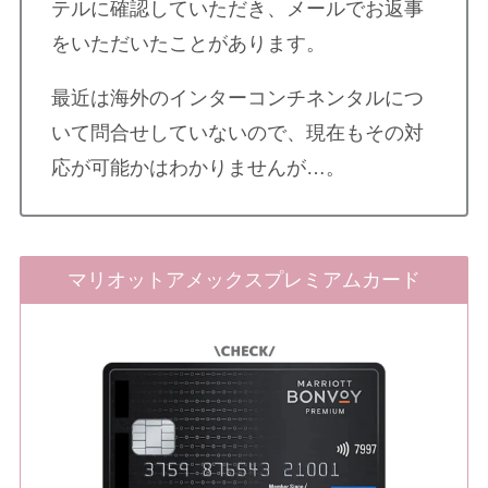
テルに確認していただき、メールでお返事
をいただいたことがあります。
最近は海外のインターコンチネンタルにつ
いて問合せしていないので、現在もその対
応が可能かはわかりませんが…。
マリオットアメックスプレミアムカード