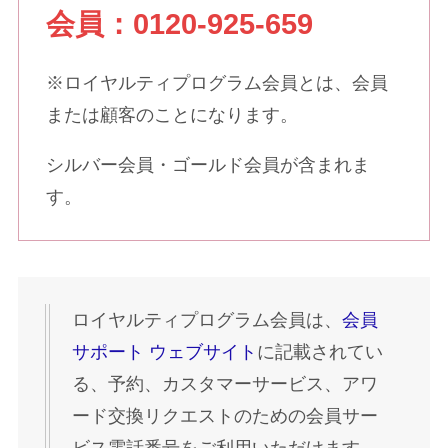
会員：0120-925-659
※ロイヤルティプログラム会員とは、会員
または顧客のことになります。
シルバー会員・ゴールド会員が含まれま
す。
ロイヤルティプログラム会員は、
会員
サポート ウェブサイト
に記載されてい
る、予約、カスタマーサービス、アワ
ード交換リクエストのための会員サー
ビス電話番号をご利用いただけます。