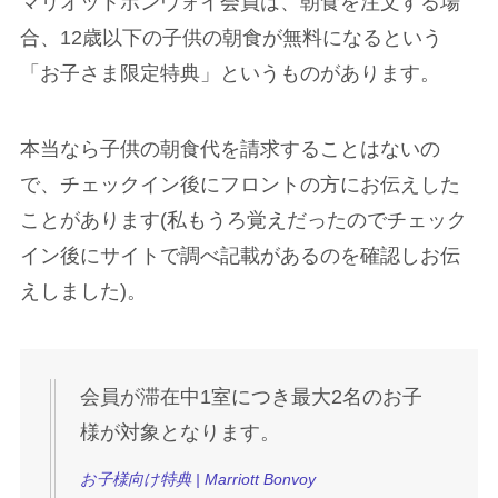
マリオットボンヴォイ会員は、朝食を注文する場
合、12歳以下の子供の朝食が無料になるという
「お子さま限定特典」というものがあります。
本当なら子供の朝食代を請求することはないの
で、チェックイン後にフロントの方にお伝えした
ことがあります(私もうろ覚えだったのでチェック
イン後にサイトで調べ記載があるのを確認しお伝
えしました)。
会員が滞在中1室につき最大2名のお子
様が対象となります。
お子様向け特典 | Marriott Bonvoy