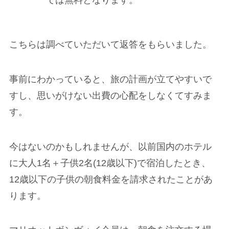
こちらは調べていただいて返答をもらいました。
事前にわかっていると、旅の計画が立てやすいで
すし、思いがけない出費の心配をしなくてすみま
す。
今はないのかもしれませんが、以前国内のホテル
に大人1名＋子供2名(12歳以下)で宿泊したとき、
12歳以下の子供の朝食料金を請求されたことがあ
ります。