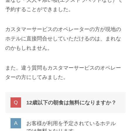
予約することができました。
カスタマーサービスのオペレーターの方が現地の
ホテルに直接問合せしていただけるのは、まれな
のかもしれません。
また、違う質問もカスタマーサービスのオペレー
ターの方にしてみました。
12歳以下の朝食は無料になりますか？
お客様が利用を予定されているホテル
では無料となります。