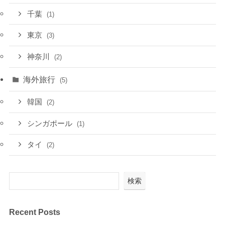
千葉
(1)
東京
(3)
神奈川
(2)
海外旅行
(5)
韓国
(2)
シンガポール
(1)
タイ
(2)
検索
Recent Posts