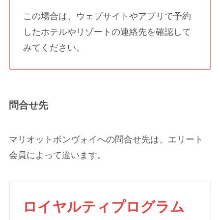
この場合は、ウェブサイトやアプリで予約
したホテルやリゾートの連絡先を確認して
みてください。
問合せ先
マリオットボンヴォイへの問合せ先は、エリート
会員によって違います。
ロイヤルティプログラム