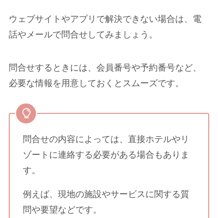
ウェブサイトやアプリで解決できない場合は、電
話やメールで問合せしてみましょう。
問合せするときには、会員番号や予約番号など、
必要な情報を用意しておくとスムーズです。
問合せの内容によっては、直接ホテルやリ
ゾートに連絡する必要がある場合もありま
す。
例えば、現地の施設やサービスに関する質
問や要望などです。