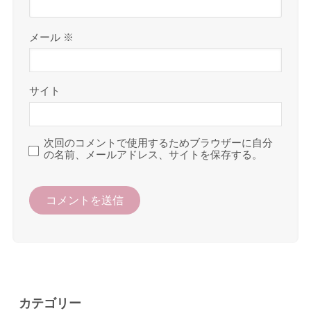
メール
※
サイト
次回のコメントで使用するためブラウザーに自分
の名前、メールアドレス、サイトを保存する。
カテゴリー