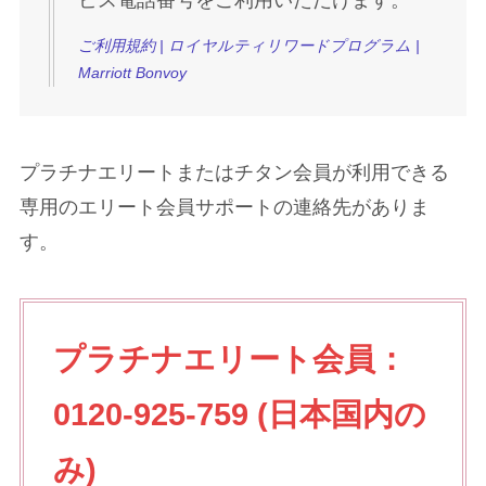
ご利用規約 | ロイヤルティリワードプログラム |
Marriott Bonvoy
プラチナエリートまたはチタン会員が利用できる
専用のエリート会員サポートの連絡先がありま
す。
プラチナエリート会員：
0120-925-759 (日本国内の
み)