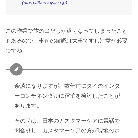
(marriottbonvoyasia.jp)
この作業で旅の出だしが遅くなってしまったこと
もあるので、事前の確認は大事ですし注意が必要
ですね。
余談になりますが、数年前にタイのインタ
ーコンチネンタルに宿泊を検討したことが
あります。
その時は、日本のカスタマーケアに電話で
問合せし、カスタマーケアの方が現地のホ