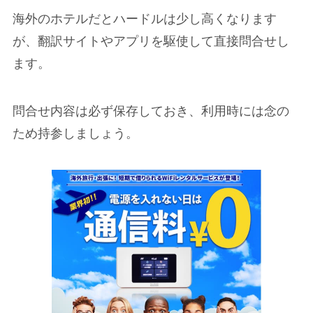
海外のホテルだとハードルは少し高くなります
が、翻訳サイトやアプリを駆使して直接問合せし
ます。
問合せ内容は必ず保存しておき、利用時には念の
ため持参しましょう。