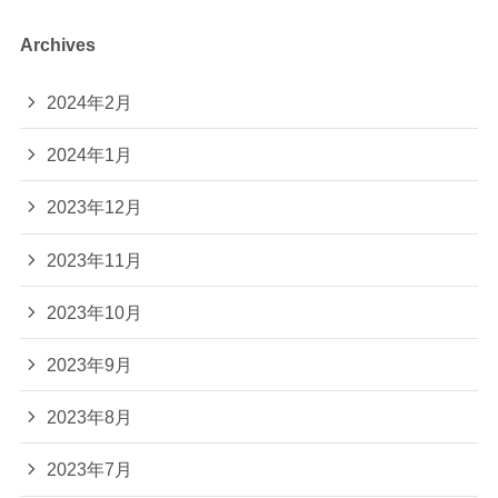
Archives
2024年2月
2024年1月
2023年12月
2023年11月
2023年10月
2023年9月
2023年8月
2023年7月