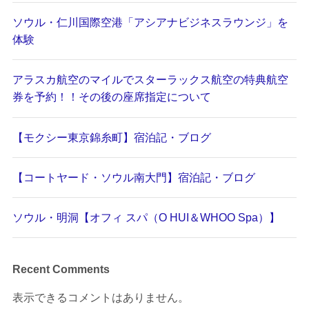
ソウル・仁川国際空港「アシアナビジネスラウンジ」を
体験
アラスカ航空のマイルでスターラックス航空の特典航空
券を予約！！その後の座席指定について
【モクシー東京錦糸町】宿泊記・ブログ
【コートヤード・ソウル南大門】宿泊記・ブログ
ソウル・明洞【オフィ スパ（O HUI＆WHOO Spa）】
Recent Comments
表示できるコメントはありません。